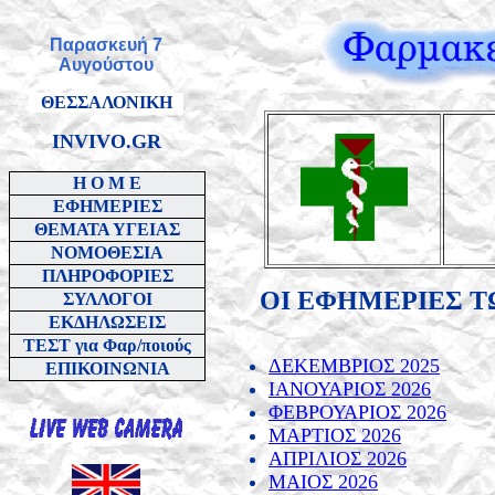
Παρασκευή 7
Αυγούστου
ΘΕΣΣΑΛΟΝΙΚΗ
INVIVO.GR
H O M E
ΕΦΗΜΕΡΙΕΣ
ΘΕΜΑΤΑ ΥΓΕΙΑΣ
ΝΟΜΟΘΕΣΙΑ
ΠΛΗΡΟΦΟΡΙΕΣ
ΟΙ ΕΦΗΜΕΡΙΕΣ 
ΣΥΛΛΟΓΟΙ
ΕΚΔΗΛΩΣΕΙΣ
ΤΕΣΤ για Φαρ/ποιούς
ΔΕΚΕΜΒΡΙΟΣ 2025
ΕΠΙΚΟΙΝΩΝΙΑ
ΙΑΝΟΥΑΡΙΟΣ 2026
ΦΕΒΡΟΥΑΡΙΟΣ 2026
ΜΑΡΤΙΟΣ 2026
ΑΠΡΙΛΙΟΣ 2026
ΜΑΙΟΣ 2026