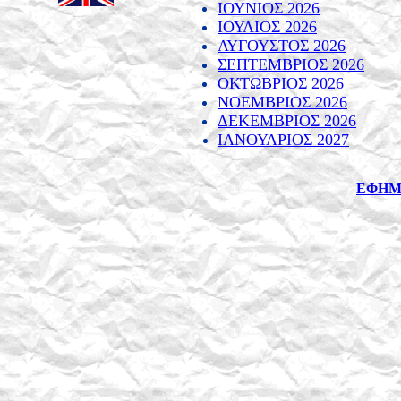
ΙΟΥΝΙΟΣ 2026
ΙΟΥΛΙΟΣ 2026
ΑΥΓΟΥΣΤΟΣ 2026
ΣΕΠΤΕΜΒΡΙΟΣ 2026
ΟΚΤΩΒΡΙΟΣ 2026
ΝΟΕΜΒΡΙΟΣ 2026
ΔΕΚΕΜΒΡΙΟΣ 2026
ΙΑΝΟΥΑΡΙΟΣ 2027
ΕΦΗΜ