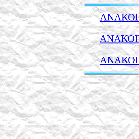
ΑΝΑΚΟΙΝ
ΑΝΑΚΟΙ
ΑΝΑΚΟΙΝ