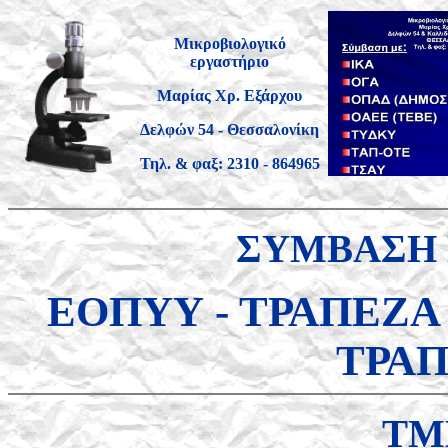
Μικροβιολογικό
εργαστήριο
Μαρίας Χρ. Εξάρχου
Δελφών 54 - Θεσσαλονίκη
Τηλ. & φαξ: 2310 - 864965
ΣΥΜΒΑΣΗ 
ΕΟΠΥΥ - ΤΡΑΠΕΖΑ 
ΤΡΑΠ
ΤΜ